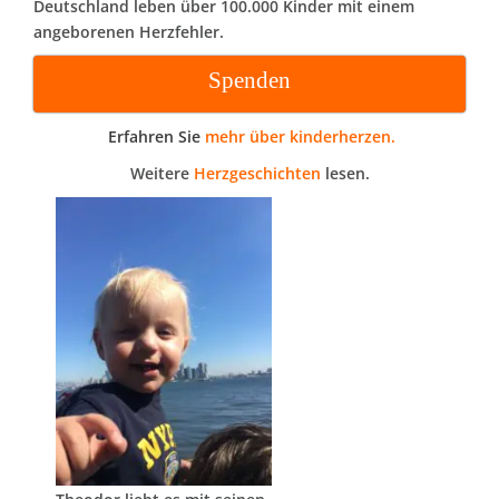
Deutschland leben über 100.000 Kinder mit einem
angeborenen Herzfehler.
Spenden
Erfahren Sie
mehr über kinderherzen.
Weitere
Herzgeschichten
lesen.