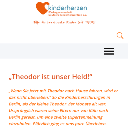
„Theodor ist unser Held!“
„Wenn Sie jetzt mit Theodor nach Hause fahren, wird er
das nicht überleben.“ So die Kinderherzchirurgen in
Berlin, als der kleine Theodor vier Monate alt war.
Ursprünglich waren seine Eltern nur von Köln nach
Berlin gereist, um eine zweite Expertenmeinung
einzuholen. Plötzlich ging es ums pure Überleben.