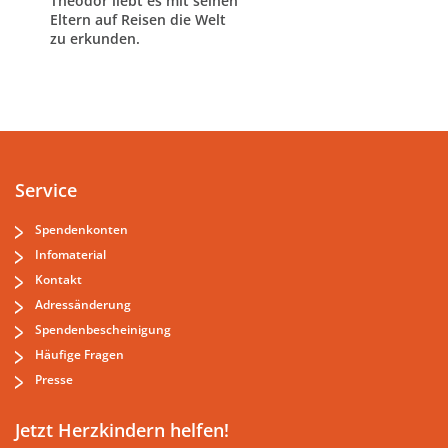
Theodor liebt es mit seinen
Eltern auf Reisen die Welt
zu erkunden.
Service
Spendenkonten
Infomaterial
Kontakt
Adressänderung
Spendenbescheinigung
Häufige Fragen
Presse
Jetzt Herzkindern helfen!