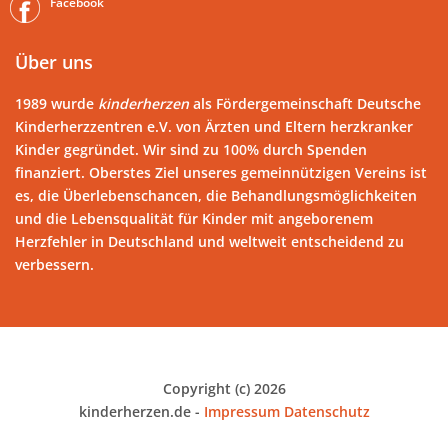
Facebook
Über uns
1989 wurde
kinderherzen
als Fördergemeinschaft Deutsche
Kinderherzzentren e.V. von Ärzten und Eltern herzkranker
Kinder gegründet. Wir sind zu 100% durch Spenden
finanziert. Oberstes Ziel unseres gemeinnützigen Vereins ist
es, die Überlebenschancen, die Behandlungsmöglichkeiten
und die Lebensqualität für Kinder mit angeborenem
Herzfehler in Deutschland und weltweit entscheidend zu
verbessern.
Copyright (c) 2026
kinderherzen.de -
Impressum
Datenschutz