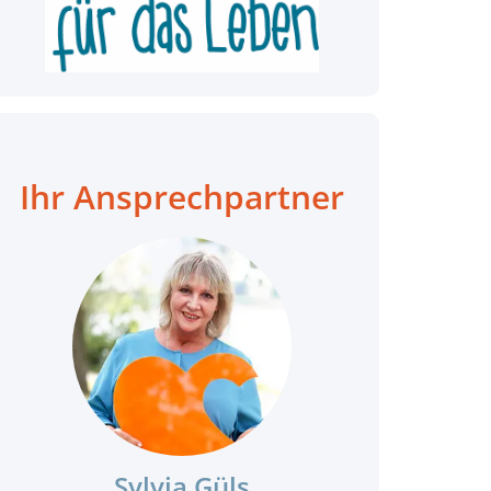
Ihr Ansprechpartner
Sylvia Güls