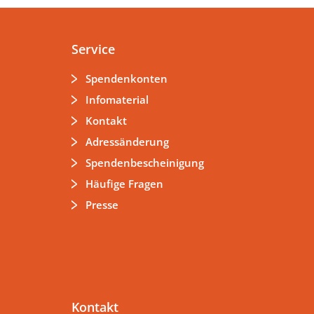
Service
Spendenkonten
Infomaterial
Kontakt
Adressänderung
Spendenbescheinigung
Häufige Fragen
Presse
Kontakt