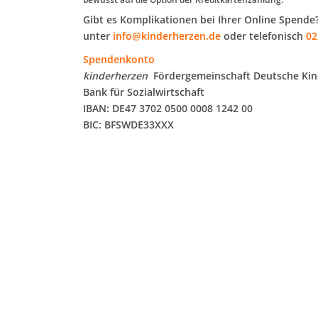
Gibt es Komplikationen bei Ihrer Online Spende?
unter
info@kinderherzen.de
oder telefonisch
02
Spendenkonto
kinderherzen
Fördergemeinschaft Deutsche Kin
Bank für Sozialwirtschaft
IBAN: DE47 3702 0500 0008 1242 00
BIC: BFSWDE33XXX