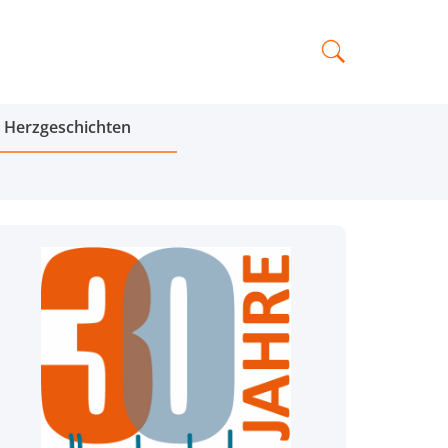
Herzgeschichten