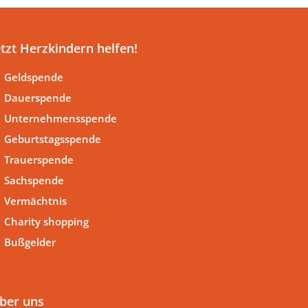
etzt Herzkindern helfen!
Geldspende
Dauerspende
Unternehmensspende
Geburtstagsspende
Trauerspende
Sachspende
Vermächtnis
Charity shopping
Bußgelder
ber uns