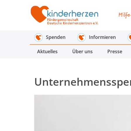
Spenden
Informieren
Aktuelles
Über uns
Presse
Unternehmensspe