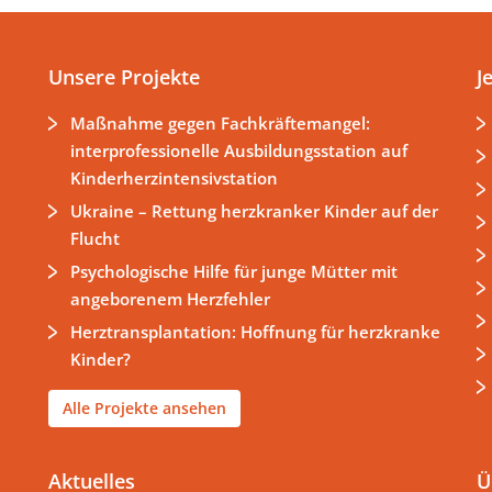
Unsere Projekte
J
Maßnahme gegen Fachkräftemangel:
interprofessionelle Ausbildungsstation auf
Kinderherzintensivstation
Ukraine – Rettung herzkranker Kinder auf der
Flucht
Psychologische Hilfe für junge Mütter mit
angeborenem Herzfehler
Herztransplantation: Hoffnung für herzkranke
Kinder?
Alle Projekte ansehen
Aktuelles
Ü