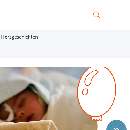
Herzgeschichten
»