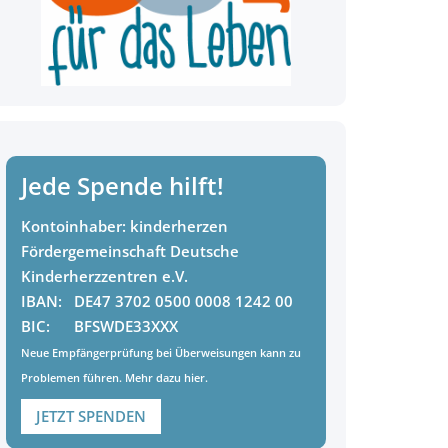
Jede Spende hilft!
Kontoinhaber:
kinderherzen
Fördergemeinschaft Deutsche
Kinderherzzentren e.V.
IBAN:
DE47 3702 0500 0008 1242 00
BIC:
BFSWDE33XXX
Neue Empfängerprüfung bei Überweisungen kann zu
Problemen führen. Mehr dazu
hier
.
JETZT SPENDEN