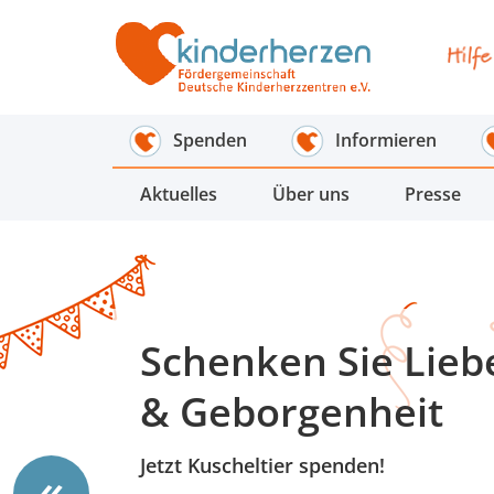
Spenden
Informieren
Aktuelles
Über uns
Presse
Schenken Sie Lieb
& Geborgenheit
Jetzt Kuscheltier spenden!
«