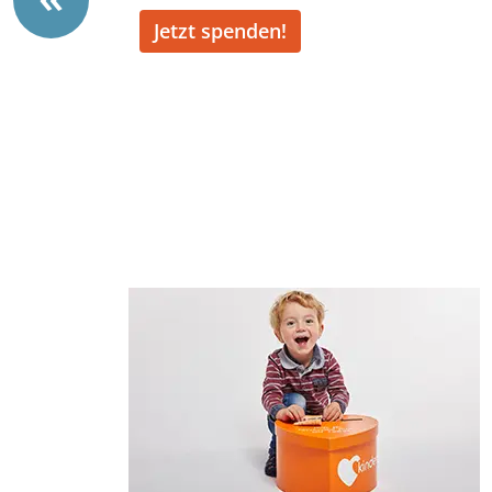
Jetzt spenden!