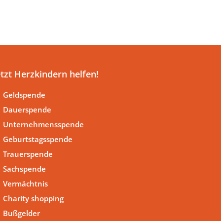
etzt Herzkindern helfen!
Geldspende
Dauerspende
Unternehmensspende
Geburtstagsspende
Trauerspende
Sachspende
Vermächtnis
Charity shopping
Bußgelder