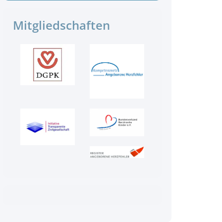
Mitgliedschaften