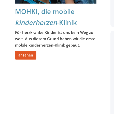
MOHKI, die mobile
kinderherzen
-Klinik
Für
herzkranke Kinder
ist uns kein Weg zu
weit. Aus diesem Grund haben wir die erste
mobile kinderherzen-Klinik gebaut.
ansehen