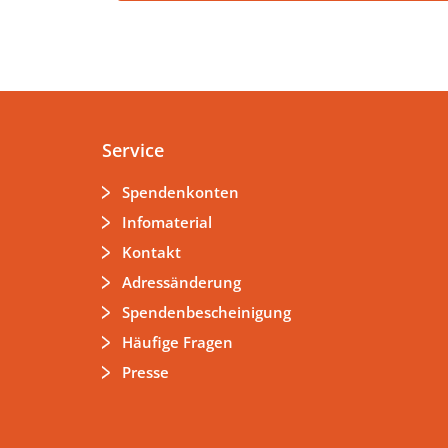
Service
Spendenkonten
Infomaterial
Kontakt
Adressänderung
Spendenbescheinigung
Häufige Fragen
Presse