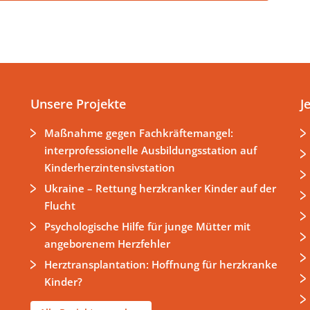
Unsere Projekte
J
Maßnahme gegen Fachkräftemangel:
interprofessionelle Ausbildungsstation auf
Kinderherzintensivstation
Ukraine – Rettung herzkranker Kinder auf der
Flucht
Psychologische Hilfe für junge Mütter mit
angeborenem Herzfehler
Herztransplantation: Hoffnung für herzkranke
Kinder?