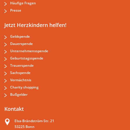
Häufige Fragen
Presse
Jetzt Herzkindern helfen!
Geldspende
Dauerspende
Unternehmensspende
Geburtstagsspende
Trauerspende
Sachspende
Vermächtnis
Charity shopping
Bußgelder
Kontakt
Elsa-Brändström-Str. 21
53225 Bonn