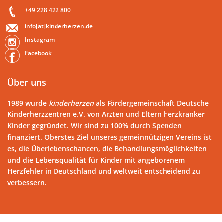
+49 228 422 800
info[ät]kinderherzen.de
Instagram
Facebook
Über uns
1989 wurde
kinderherzen
als Fördergemeinschaft Deutsche
Kinderherzzentren e.V. von Ärzten und Eltern herzkranker
Kinder gegründet. Wir sind zu 100% durch Spenden
finanziert. Oberstes Ziel unseres gemeinnützigen Vereins ist
es, die Überlebenschancen, die Behandlungsmöglichkeiten
und die Lebensqualität für Kinder mit angeborenem
Herzfehler in Deutschland und weltweit entscheidend zu
verbessern.