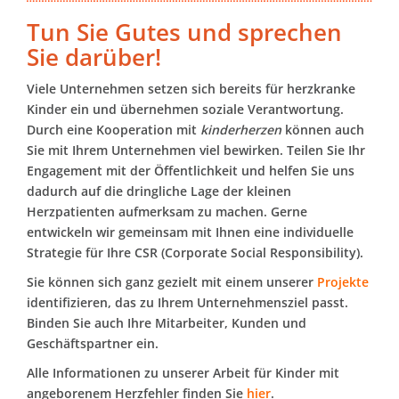
Tun Sie Gutes und sprechen
Sie darüber!
Viele Unternehmen setzen sich bereits für herzkranke
Kinder ein und übernehmen soziale Verantwortung.
Durch eine Kooperation mit
kinderherzen
können auch
Sie mit Ihrem Unternehmen viel bewirken.
Teilen Sie Ihr
Engagement mit der Öffentlichkeit
und helfen Sie uns
dadurch auf die dringliche Lage der kleinen
Herzpatienten aufmerksam zu machen. Gerne
entwickeln wir gemeinsam mit Ihnen eine individuelle
Strategie für Ihre CSR (Corporate Social Responsibility).
Sie können sich ganz gezielt mit einem unserer
Projekte
identifizieren, das zu Ihrem Unternehmensziel passt.
Binden Sie auch Ihre Mitarbeiter, Kunden und
Geschäftspartner ein.
Alle Informationen zu unserer Arbeit für Kinder mit
angeborenem Herzfehler finden Sie
hier
.