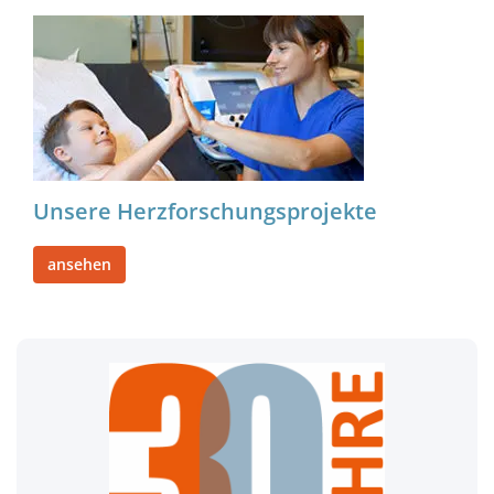
Unsere Herzforschungsprojekte
ansehen