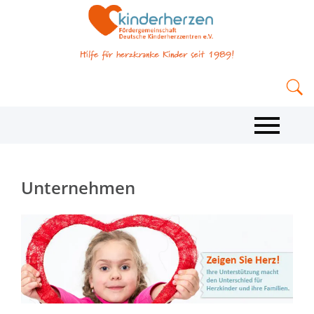
Unternehmen