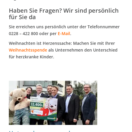
Haben Sie Fragen? Wir sind persönlich
für Sie da
Sie erreichen uns persönlich unter der Telefonnummer
0228 – 422 800 oder per
E-Mail
.
Weihnachten ist Herzenssache: Machen Sie mit Ihrer
Weihnachtsspende
als Unternehmen den Unterschied
für herzkranke Kinder.