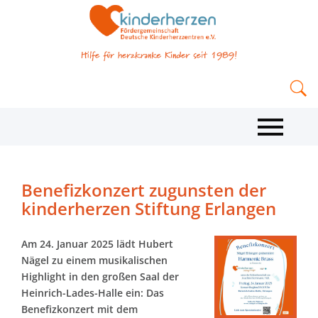
Benefizkonzert zugunsten der
kinderherzen Stiftung Erlangen
Am 24. Januar 2025 lädt Hubert
Nägel zu einem musikalischen
Highlight in den großen Saal der
Heinrich-Lades-Halle ein: Das
Benefizkonzert mit dem