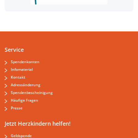
Service
Spendenkonten
Infomaterial
Kontakt
Adressänderung
Spendenbescheinigung
Häufige Fragen
Presse
Jetzt Herzkindern helfen!
Geldspende