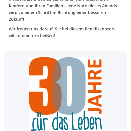
Kindern und ihren Familien – jede Note dieses Abends
wird zu einem Schritt in Richtung einer besseren
Zukunft.
Wir freuen uns darauf, Sie bei diesem Benefizkonzert
willkommen zu heißen!