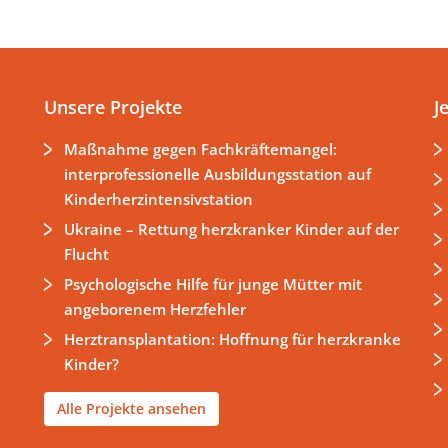
Unsere Projekte
J
Maßnahme gegen Fachkräftemangel:
interprofessionelle Ausbildungsstation auf
Kinderherzintensivstation
Ukraine – Rettung herzkranker Kinder auf der
Flucht
Psychologische Hilfe für junge Mütter mit
angeborenem Herzfehler
Herztransplantation: Hoffnung für herzkranke
Kinder?
Alle Projekte ansehen