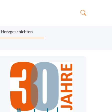
Herzgeschichten