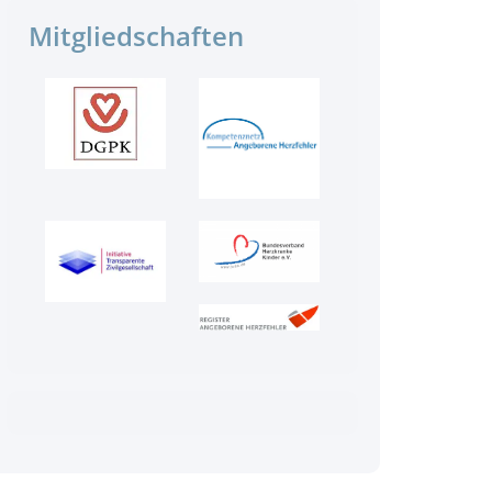
Mitgliedschaften