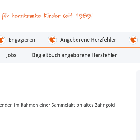
Engagieren
Angeborene Herzfehler
Jobs
Begleitbuch angeborene Herzfehler
enden im Rahmen einer Sammelaktion altes Zahngold