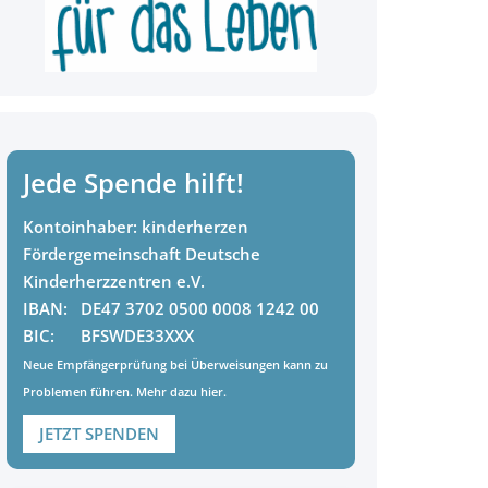
Jede Spende hilft!
Kontoinhaber:
kinderherzen
Fördergemeinschaft Deutsche
Kinderherzzentren e.V.
IBAN:
DE47 3702 0500 0008 1242 00
BIC:
BFSWDE33XXX
Neue Empfängerprüfung bei Überweisungen kann zu
Problemen führen. Mehr dazu
hier
.
JETZT SPENDEN