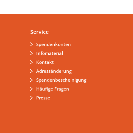
Service
Spendenkonten
Infomaterial
Kontakt
Adressänderung
Spendenbescheinigung
Häufige Fragen
Presse