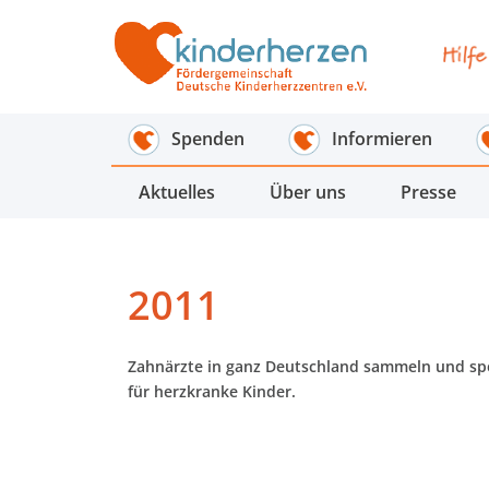
Spenden
Informieren
Aktuelles
Über uns
Presse
2011
Zahnärzte in ganz Deutschland sammeln und sp
für herzkranke Kinder.