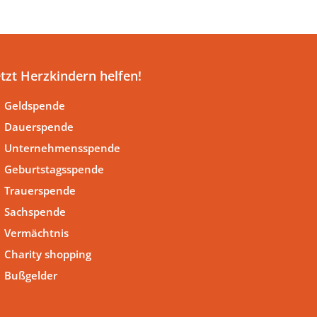
etzt Herzkindern helfen!
Geldspende
Dauerspende
Unternehmensspende
Geburtstagsspende
Trauerspende
Sachspende
Vermächtnis
Charity shopping
Bußgelder