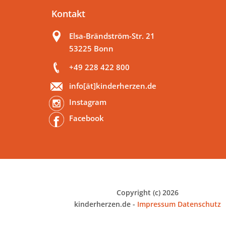
Kontakt
Elsa-Brändström-Str. 21
53225 Bonn
+49 228 422 800
info[ät]kinderherzen.de
Instagram
Facebook
Copyright (c) 2026
kinderherzen.de -
Impressum
Datenschutz