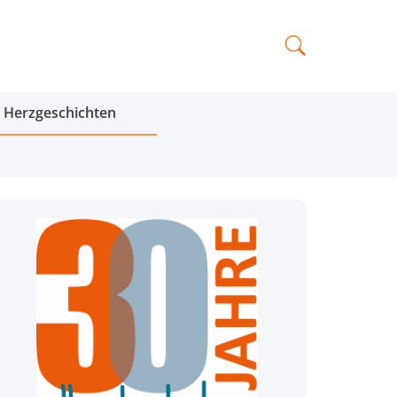
Herzgeschichten