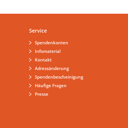
Service
Spendenkonten
Infomaterial
Kontakt
Adressänderung
Spendenbescheinigung
Häufige Fragen
Presse