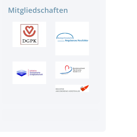
Mitgliedschaften