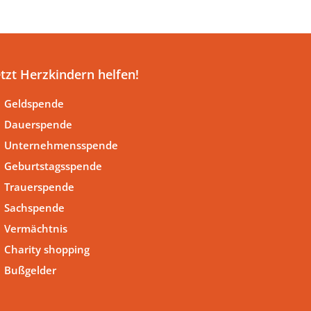
etzt Herzkindern helfen!
Geldspende
Dauerspende
Unternehmensspende
Geburtstagsspende
Trauerspende
Sachspende
Vermächtnis
Charity shopping
Bußgelder