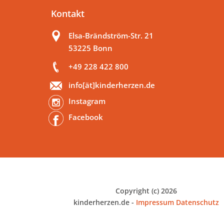
Kontakt
Elsa-Brändström-Str. 21
53225 Bonn
+49 228 422 800
info[ät]kinderherzen.de
Instagram
Facebook
Copyright (c) 2026
kinderherzen.de -
Impressum
Datenschutz