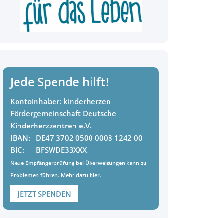
Jede Spende hilft!
Kontoinhaber:
kinderherzen
Fördergemeinschaft Deutsche
Kinderherzzentren e.V.
IBAN:
DE47 3702 0500 0008 1242 00
BIC:
BFSWDE33XXX
Neue Empfängerprüfung bei Überweisungen kann zu
Problemen führen. Mehr dazu
hier
.
JETZT SPENDEN