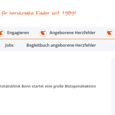
Engagieren
Angeborene Herzfehler
Jobs
Begleitbuch angeborene Herzfehler
itätsklinik Bonn startet eine große Blutspendeaktion