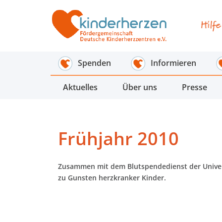
Spenden
Informieren
Aktuelles
Über uns
Presse
Frühjahr 2010
Zusammen mit dem Blutspendedienst der Univers
zu Gunsten herzkranker Kinder.