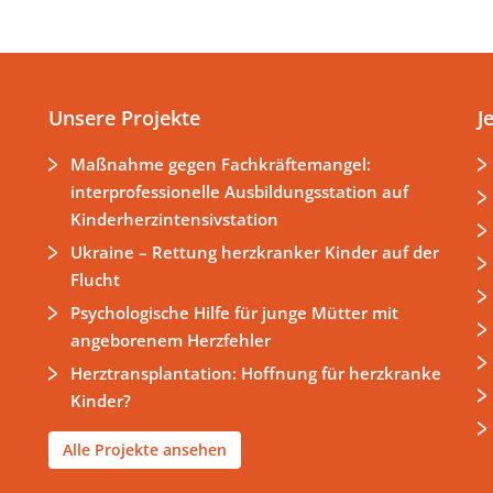
Unsere Projekte
J
Maßnahme gegen Fachkräftemangel:
interprofessionelle Ausbildungsstation auf
Kinderherzintensivstation
Ukraine – Rettung herzkranker Kinder auf der
Flucht
Psychologische Hilfe für junge Mütter mit
angeborenem Herzfehler
Herztransplantation: Hoffnung für herzkranke
Kinder?
Alle Projekte ansehen