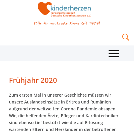
Frühjahr 2020
Zum ersten Mal in unserer Geschichte müssen wir
unsere Auslandseinsätze in Eritrea und Rumänien
aufgrund der weltweiten Corona Pandemie absagen.
Wir, die helfenden Ärzte, Pfleger und Kardiotechniker
sind ebenso tief bestützt wie die auf Erlösung
wartenden Eltern und Herzkinder in der betroffenen