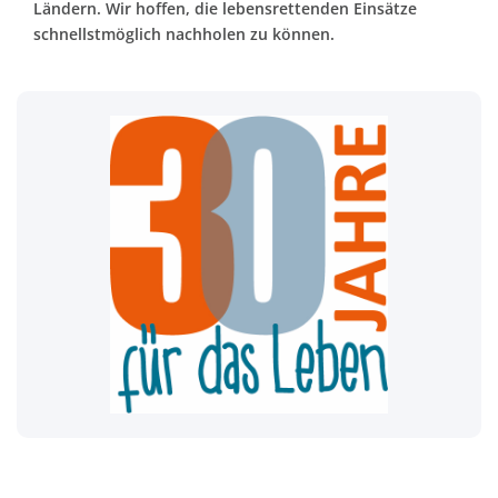
Ländern. Wir hoffen, die lebensrettenden Einsätze
schnellstmöglich nachholen zu können.