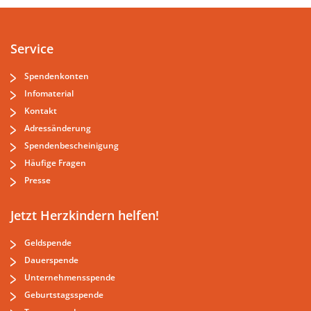
Service
Spendenkonten
Infomaterial
Kontakt
Adressänderung
Spendenbescheinigung
Häufige Fragen
Presse
Jetzt Herzkindern helfen!
Geldspende
Dauerspende
Unternehmensspende
Geburtstagsspende