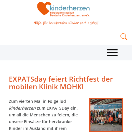
EXPATSday feiert Richtfest der
mobilen Klinik MOHKI
Zum vierten Mal in Folge lud
kinderherzen
zum EXPATSDay ein,
um all die Menschen zu feiern, die
unsere Einsätze für herzkranke
Kinder im Ausland mit ihrem