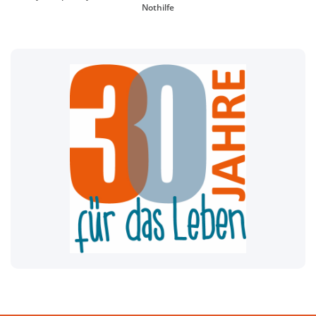
Nothilfe