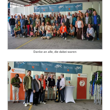
Danke an alle, die dabei waren