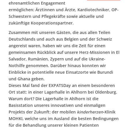
ehrenamtlichen Engagement
ermöglichen: Ärztinnen und Ärzte, Kardiotechniker, OP-
Schwestern und Pflegekräfte sowie aktuelle und
zukünftige Kooperationspartner.
Zusammen mit unseren Gästen, die aus allen Teilen
Deutschlands und auch aus Belgien und der Schweiz
angereist waren, haben wir uns die Zeit für einen
gemeinsamen Rückblick auf unsere Herz-Missionen in El
Salvador, Rumänien, Zypern und auf die Ukraine-
Nothilfe genommen. Darüber hinaus konnten wir
Einblicke in potentielle neue Einsatzorte wie Burundi
und Ghana geben.
Dieses Mal fand der EXPATSDay an einem besonderen
Ort statt: in einer Lagerhalle in Ahlhorn bei Oldenburg.
Warum dort? Die Lagerhalle in Ahlhorn ist die
Basisstation unseres innovativen und einmaligen
Projekts der Zukunft: der mobilen
kinderherzen
-Klinik
MOHKI, welche uns im Ausland die besten Bedingungen
für die Behandlung unserer kleinen Patienten