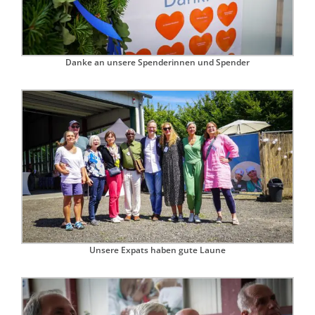
Danke an unsere Spenderinnen und Spender
Unsere Expats haben gute Laune