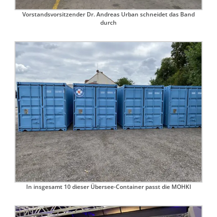
Vorstandsvorsitzender Dr. Andreas Urban schneidet das Band
durch
In insgesamt 10 dieser Übersee-Container passt die MOHKI