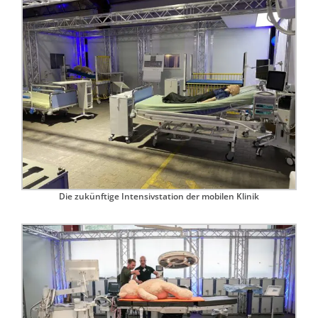
Die zukünftige Intensivstation der mobilen Klinik