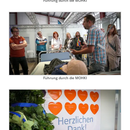
Führung durch die MOHKI
Führung durch die MOHKI