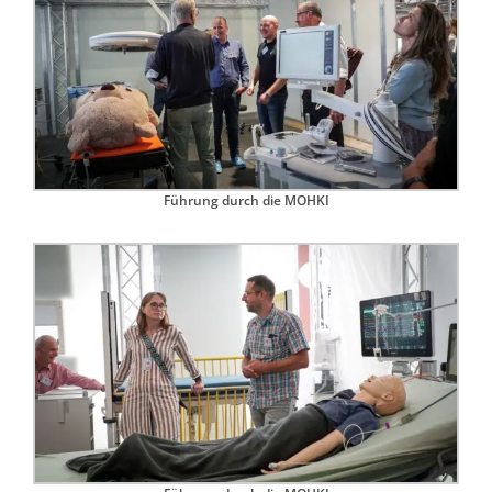
Führung durch die MOHKI