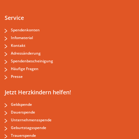
Service
Spendenkonten
Infomaterial
Kontakt
Adressänderung
Spendenbescheinigung
Häufige Fragen
Presse
Jetzt Herzkindern helfen!
Geldspende
Dauerspende
Unternehmensspende
Geburtstagsspende
Trauerspende