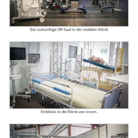
Der zukünftige OP-Saal in der mobilen Klinik
Einblicke in die Klinik von innen.