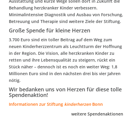
Ausstattung und kurze Wege sollen dort in Zukunft die
Behandlung herzkranker Kinder verbessern.
Minimalintensive Diagnostik und Ausbau von Forschung,
Betreuung und Therapie sind weitere Ziele der Stiftung.
Große Spende für kleine Herzen
3.700 Euro sind ein toller Beitrag auf dem Weg zum
neuen Kinderherzzentrum als Leuchtturm der Hoffnung
in der Region. Die Vision, alle herzkranken Kinder zu
retten und ihre Lebensqualität zu steigern, rückt ein
Stück näher – dennoch ist es noch ein weiter Weg: 1,8
Millionen Euro sind in den nächsten drei bis vier Jahren
nötig.
Wir bedanken uns von Herzen für diese tolle
Spendenaktion!
Informationen zur Stiftung
kinderherzen
Bonn
weitere Spendenaktionen