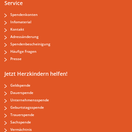
Service
Spendenkonten
Infomaterial
Kontakt
Adressänderung
Spendenbescheinigung
Häufige Fragen
Presse
Jetzt Herzkindern helfen!
Geldspende
Dauerspende
Unternehmensspende
Geburtstagsspende
Trauerspende
Sachspende
Vermächtnis