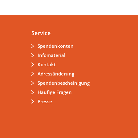
Service
Spendenkonten
Infomaterial
Kontakt
Adressänderung
Spendenbescheinigung
Häufige Fragen
Presse