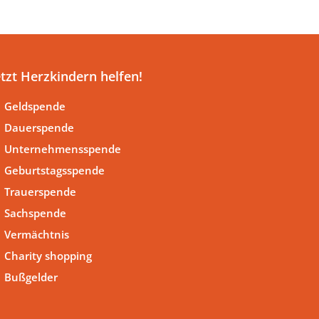
etzt Herzkindern helfen!
Geldspende
Dauerspende
Unternehmensspende
Geburtstagsspende
Trauerspende
Sachspende
Vermächtnis
Charity shopping
Bußgelder