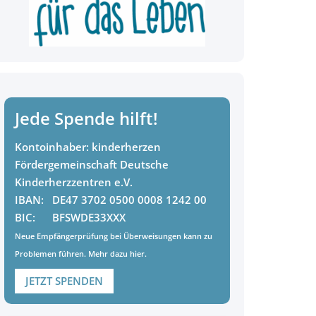
Jede Spende hilft!
Kontoinhaber:
kinderherzen
Fördergemeinschaft Deutsche
Kinderherzzentren e.V.
IBAN:
DE47 3702 0500 0008 1242 00
BIC:
BFSWDE33XXX
Neue Empfängerprüfung bei Überweisungen kann zu
Problemen führen. Mehr dazu
hier
.
JETZT SPENDEN