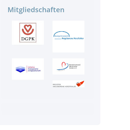
Mitgliedschaften