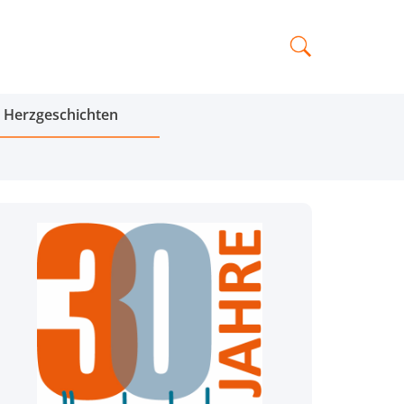
Herzgeschichten