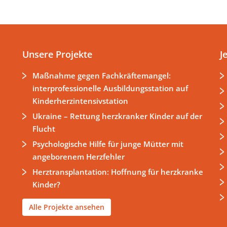
Unsere Projekte
J
Maßnahme gegen Fachkräftemangel:
interprofessionelle Ausbildungsstation auf
Kinderherzintensivstation
Ukraine – Rettung herzkranker Kinder auf der
Flucht
Psychologische Hilfe für junge Mütter mit
angeborenem Herzfehler
Herztransplantation: Hoffnung für herzkranke
Kinder?
Alle Projekte ansehen