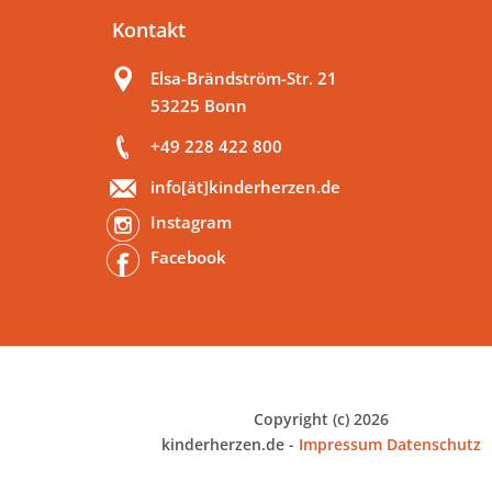
Kontakt
Elsa-Brändström-Str. 21
53225 Bonn
+49 228 422 800
info[ät]kinderherzen.de
Instagram
Facebook
Copyright (c) 2026
kinderherzen.de -
Impressum
Datenschutz