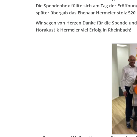
Die Spendenbox füllte sich am Tag der Eröffnun
später übergab das Ehepaar Hermeler stolz 520
Wir sagen von Herzen Danke für die Spende un
Hörakustik Hermeler viel Erfolg in Rheinbach!