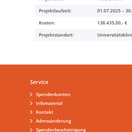
Projektlaufzeit:
01.07.2025 – 30
Kosten:
138.435,00,- €
Projektstandort:
Universitätskli
Service
Spendenkonten
Infomaterial
Kontakt
Adressänderung
Spendenbescheinigung