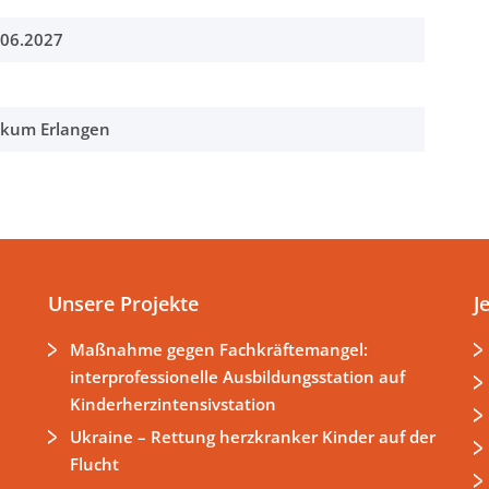
.06.2027
nikum Erlangen
Unsere Projekte
J
Maßnahme gegen Fachkräftemangel:
interprofessionelle Ausbildungsstation auf
Kinderherzintensivstation
Ukraine – Rettung herzkranker Kinder auf der
Flucht