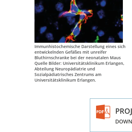
Immunhistochemische Darstellung eines sich
entwickelnden Gefäßes mit unreifer
Bluthirnschranke bei der neonatalen Maus
Quelle Bilder: Universitätsklinikum Erlangen,
Abteilung Neuropädiatrie und
Sozialpädiatrisches Zentrums am
Universitätsklinikum Erlangen.
PROJ
DOWN