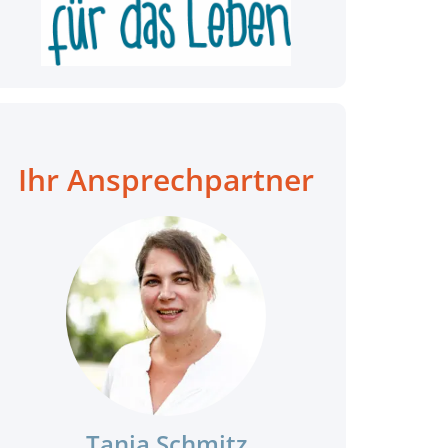
Ihr Ansprechpartner
Tanja Schmitz