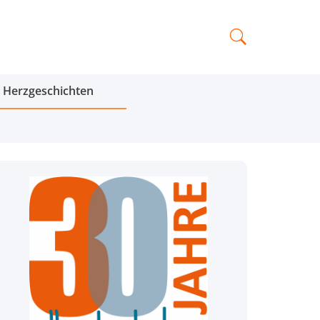
Herzgeschichten