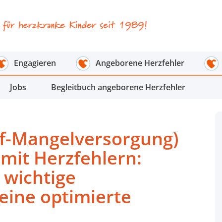
Engagieren
Angeborene Herzfehler
Jobs
Begleitbuch angeborene Herzfehler
ff-Mangelversorgung)
mit Herzfehlern:
 wichtige
eine optimierte