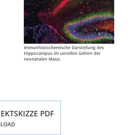
Immunhistochemische Darstellung des
Hippocampus im unreifen Gehirn der
neonatalen Maus.
EKTSKIZZE PDF
LOAD