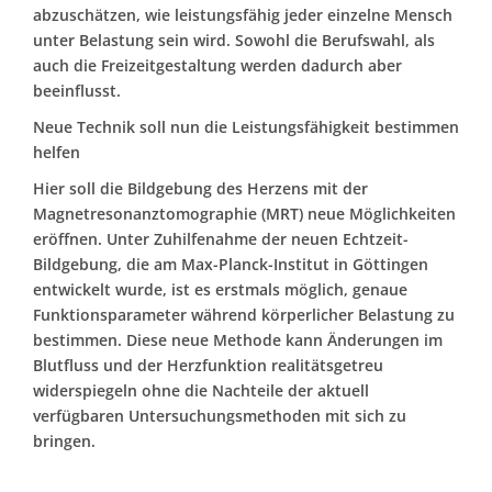
abzuschätzen, wie leistungsfähig jeder einzelne Mensch
unter Belastung sein wird. Sowohl die Berufswahl, als
auch die Freizeitgestaltung werden dadurch aber
beeinflusst.
Neue Technik soll nun die Leistungsfähigkeit bestimmen
helfen
Hier soll die Bildgebung des Herzens mit der
Magnetresonanztomographie (MRT) neue Möglichkeiten
eröffnen. Unter Zuhilfenahme der neuen Echtzeit-
Bildgebung, die am Max-Planck-Institut in Göttingen
entwickelt wurde, ist es erstmals möglich, genaue
Funktionsparameter während körperlicher Belastung zu
bestimmen. Diese neue Methode kann Änderungen im
Blutfluss und der Herzfunktion realitätsgetreu
widerspiegeln ohne die Nachteile der aktuell
verfügbaren Untersuchungsmethoden mit sich zu
bringen.