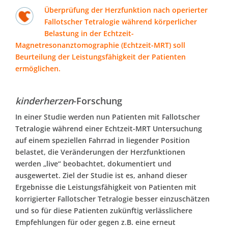
Überprüfung der Herzfunktion nach operierter
Fallotscher Tetralogie während körperlicher
Belastung in der Echtzeit-
Magnetresonanztomographie (Echtzeit-MRT) soll
Beurteilung der Leistungsfähigkeit der Patienten
ermöglichen.
kinderherzen
-Forschung
In einer Studie werden nun Patienten mit Fallotscher
Tetralogie während einer Echtzeit-MRT Untersuchung
auf einem speziellen Fahrrad in liegender Position
belastet, die Veränderungen der Herzfunktionen
werden „live“ beobachtet, dokumentiert und
ausgewertet. Ziel der Studie ist es, anhand dieser
Ergebnisse die Leistungsfähigkeit von Patienten mit
korrigierter Fallotscher Tetralogie besser einzuschätzen
und so für diese Patienten zukünftig verlässlichere
Empfehlungen für oder gegen z.B. eine erneut