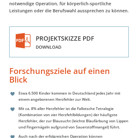
notwendige Operation, für körperlich-sportliche
Leistungen oder die Berufswahl aussprechen zu können.
PROJEKTSKIZZE PDF
DOWNLOAD
Forschungsziele auf einen
Blick
Etwa 6.500 Kinder kommen in Deutschland jedes Jahr mit
einem angeborenen Herzfehler zur Welt.
Mit ca. 8% aller Herzfehler ist die Fallotsche Tetralogie
(Kombination von vier Herzfehlbildungen) der häufigste
Herzfehler, der zur Blausucht (leichte Blaufärbung von Lippen
und Fingernägeln aufgrund von Sauerstoffmangel) führt.
Auch nach der erfolgreichen Operation können