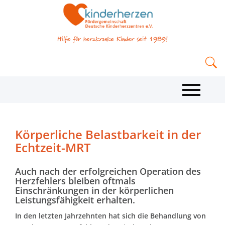
Körperliche Belastbarkeit in der
Echtzeit-MRT
Auch nach der erfolgreichen Operation des
Herzfehlers bleiben oftmals
Einschränkungen in der körperlichen
Leistungsfähigkeit erhalten.
In den letzten Jahrzehnten hat sich die Behandlung von