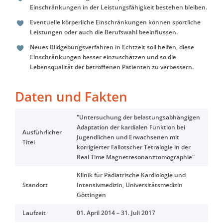
Einschränkungen in der Leistungsfähigkeit bestehen bleiben.
Eventuelle körperliche Einschränkungen können sportliche
Leistungen oder auch die Berufswahl beeinflussen.
Neues Bildgebungsverfahren in Echtzeit soll helfen, diese
Einschränkungen besser einzuschätzen und so die
Lebensqualität der betroffenen Patienten zu verbessern.
Daten und Fakten
"Untersuchung der belastungsabhängigen
Adaptation der kardialen Funktion bei
Ausführlicher
Jugendlichen und Erwachsenen mit
Titel
korrigierter Fallotscher Tetralogie in der
Real Time Magnetresonanztomographie"
Klinik für Pädiatrische Kardiologie und
Standort
Intensivmedizin, Universitätsmedizin
Göttingen
Laufzeit
01. April 2014 – 31. Juli 2017