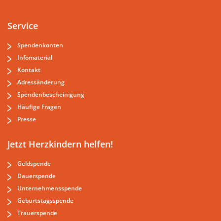
Service
Spendenkonten
Infomaterial
Kontakt
Adressänderung
Spendenbescheinigung
Häufige Fragen
Presse
Jetzt Herzkindern helfen!
Geldspende
Dauerspende
Unternehmensspende
Geburtstagsspende
Trauerspende