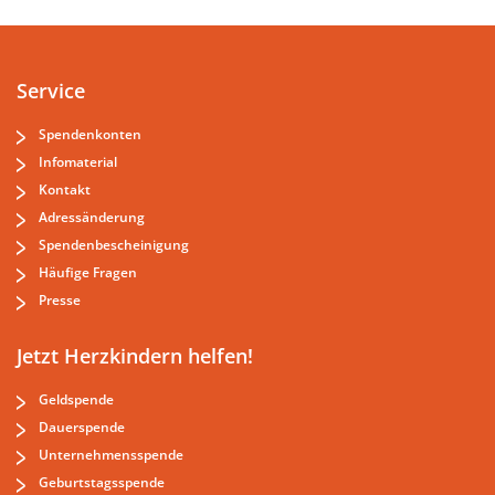
Service
Spendenkonten
Infomaterial
Kontakt
Adressänderung
Spendenbescheinigung
Häufige Fragen
Presse
Jetzt Herzkindern helfen!
Geldspende
Dauerspende
Unternehmensspende
Geburtstagsspende