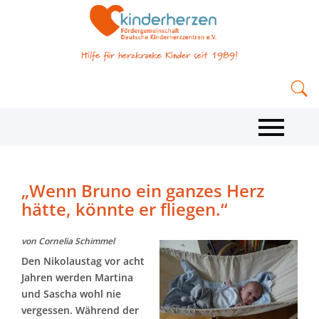
„Wenn Bruno ein ganzes Herz
hätte, könnte er fliegen.“
von Cornelia Schimmel
Den Nikolaustag vor acht
Jahren werden Martina
und Sascha wohl nie
vergessen. Während der