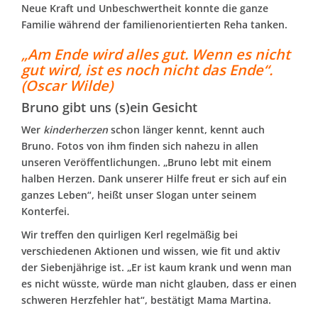
Neue Kraft und Unbeschwertheit konnte die ganze
Familie während der familienorientierten Reha tanken.
„Am Ende wird alles gut. Wenn es nicht
gut wird, ist es noch nicht das Ende“.
(Oscar Wilde)
Bruno gibt uns (s)ein Gesicht
Wer
kinderherzen
schon länger kennt, kennt auch
Bruno. Fotos von ihm finden sich nahezu in allen
unseren Veröffentlichungen. „Bruno lebt mit einem
halben Herzen. Dank unserer Hilfe freut er sich auf ein
ganzes Leben“, heißt unser Slogan unter seinem
Konterfei.
Wir treffen den quirligen Kerl regelmäßig bei
verschiedenen Aktionen und wissen, wie fit und aktiv
der Siebenjährige ist. „Er ist kaum krank und wenn man
es nicht wüsste, würde man nicht glauben, dass er einen
schweren Herzfehler hat“, bestätigt Mama Martina.