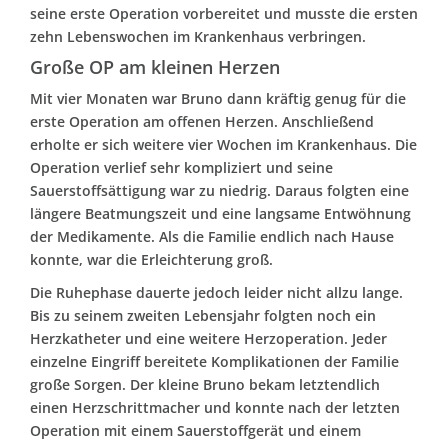
seine erste Operation vorbereitet und musste die ersten
zehn Lebenswochen im Krankenhaus verbringen.
Große OP am kleinen Herzen
Mit vier Monaten war Bruno dann kräftig genug für die
erste Operation am offenen Herzen. Anschließend
erholte er sich weitere vier Wochen im Krankenhaus. Die
Operation verlief sehr kompliziert und seine
Sauerstoffsättigung war zu niedrig. Daraus folgten eine
längere Beatmungszeit und eine langsame Entwöhnung
der Medikamente. Als die Familie endlich nach Hause
konnte, war die Erleichterung groß.
Die Ruhephase dauerte jedoch leider nicht allzu lange.
Bis zu seinem zweiten Lebensjahr folgten noch ein
Herzkatheter und eine weitere Herzoperation. Jeder
einzelne Eingriff bereitete Komplikationen der Familie
große Sorgen. Der kleine Bruno bekam letztendlich
einen Herzschrittmacher und konnte nach der letzten
Operation mit einem Sauerstoffgerät und einem