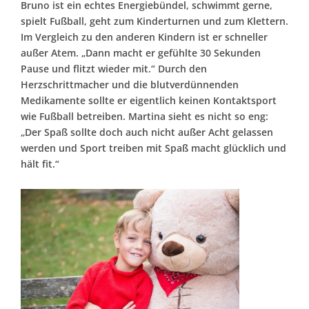
Bruno ist ein echtes Energiebündel, schwimmt gerne,
spielt Fußball, geht zum Kinderturnen und zum Klettern.
Im Vergleich zu den anderen Kindern ist er schneller
außer Atem. „Dann macht er gefühlte 30 Sekunden
Pause und flitzt wieder mit.“ Durch den
Herzschrittmacher und die blutverdünnenden
Medikamente sollte er eigentlich keinen Kontaktsport
wie Fußball betreiben. Martina sieht es nicht so eng:
„Der Spaß sollte doch auch nicht außer Acht gelassen
werden und Sport treiben mit Spaß macht glücklich und
hält fit.“